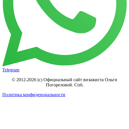
Telegram
© 2012-2026 (c) Официальный сайт визажиста Ольги
Погореловой. Спб.
Политика конфиденциальности