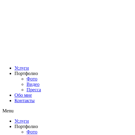
Услуги
Портфолио
Фото
Видео
Пресса
Обо мне
Контакты
Menu
Услуги
Портфолио
Фото