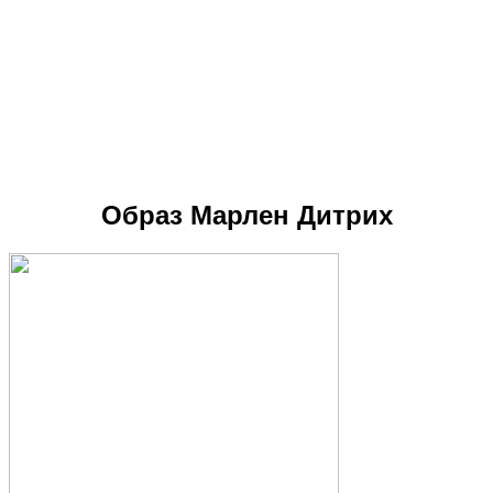
Образ Марлен Дитрих