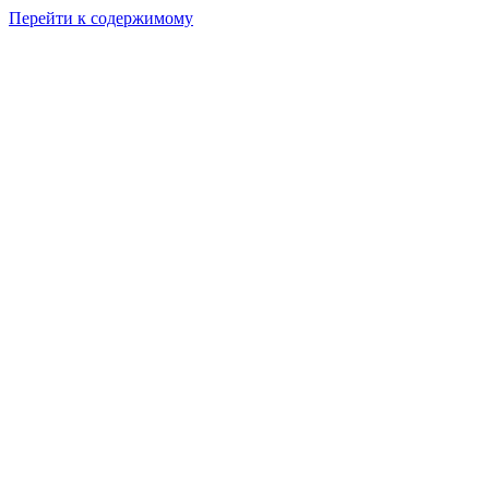
Перейти к содержимому