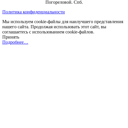
Погореловой. Спб.
Политика конфиденциальности
Мы используем cookie-файлы для наилучшего представления
нашего сайта. Продолжая использовать этот сайт, вы
соглашаетесь с использованием cookie-файлов.
Принять
Подробнее…