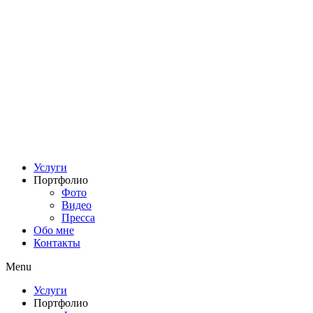
Услуги
Портфолио
Фото
Видео
Пресса
Обо мне
Контакты
Menu
Услуги
Портфолио