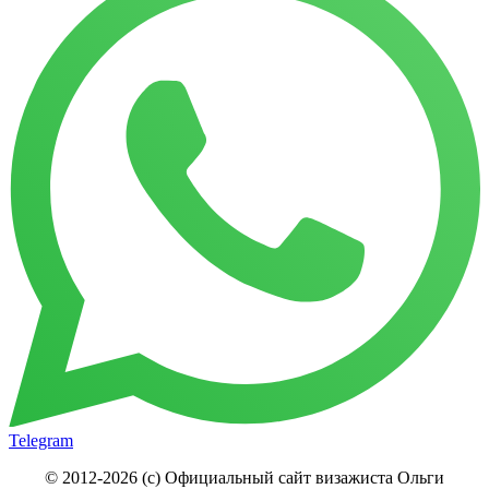
Telegram
© 2012-2026 (c) Официальный сайт визажиста Ольги