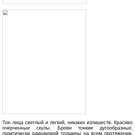
Тон лица светлый и легкий, никаких излишеств. Красиво
очерченные скулы. Брови тонкие дугообразные,
практически одинаковой толщины на всем протяжении.