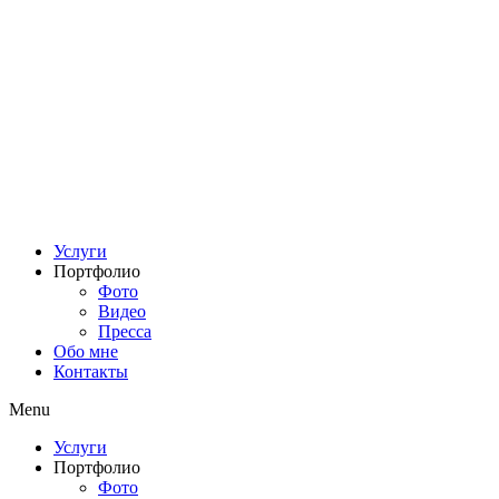
Услуги
Портфолио
Фото
Видео
Пресса
Обо мне
Контакты
Menu
Услуги
Портфолио
Фото