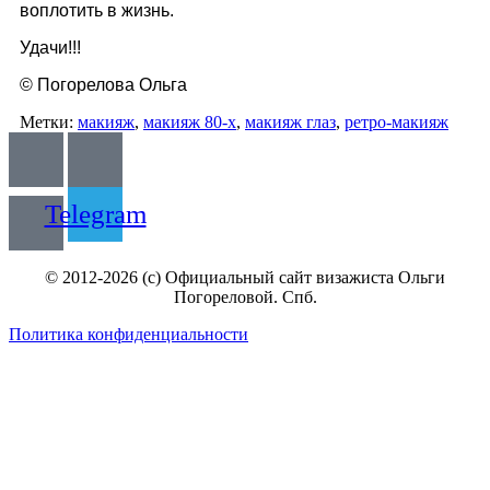
воплотить в жизнь.
Удачи!!!
© Погорелова Ольга
Метки:
макияж
,
макияж 80-х
,
макияж глаз
,
ретро-макияж
Telegram
© 2012-2026 (c) Официальный сайт визажиста Ольги
Погореловой. Спб.
Политика конфиденциальности