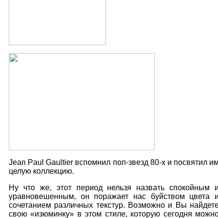
Jean Paul Gaultier вспомнил поп-звезд 80-х и посвятил и
целую коллекцию.
Ну что же, этот период нельзя назвать спокойным 
уравновешенным, он поражает нас буйством цвета 
сочетанием различных текстур. Возможно и Вы найдет
свою «изюминку» в этом стиле, которую сегодня можн