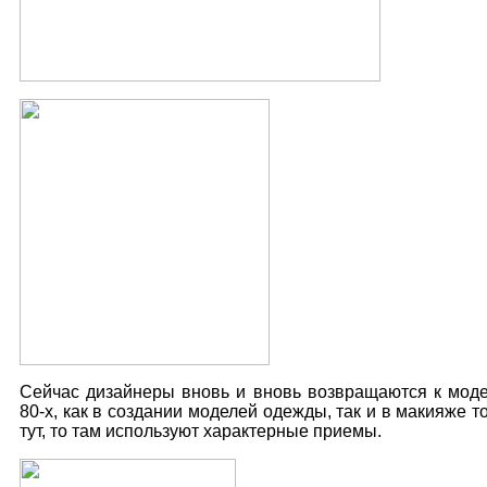
Сейчас дизайнеры вновь и вновь возвращаются к мод
80-х, как в создании моделей одежды, так и в макияже т
тут, то там используют характерные приемы.