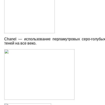
Chanel — использование перламутровых серо-голубы
теней на все веко.