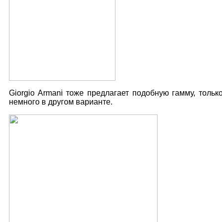
Giorgio Armani тоже предлагает подобную гамму, тольк
немного в другом варианте.