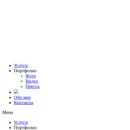
Услуги
Портфолио
Фото
Видео
Пресса
Обо мне
Контакты
Menu
Услуги
Портфолио