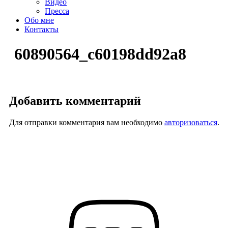
Видео
Пресса
Обо мне
Контакты
60890564_c60198dd92a8
Добавить комментарий
Для отправки комментария вам необходимо
авторизоваться
.