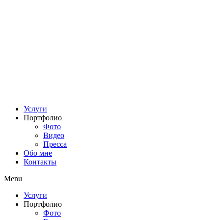
Услуги
Портфолио
Фото
Видео
Пресса
Обо мне
Контакты
Menu
Услуги
Портфолио
Фото