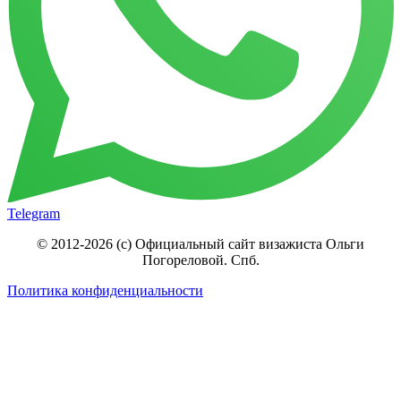
Telegram
© 2012-2026 (c) Официальный сайт визажиста Ольги
Погореловой. Спб.
Политика конфиденциальности