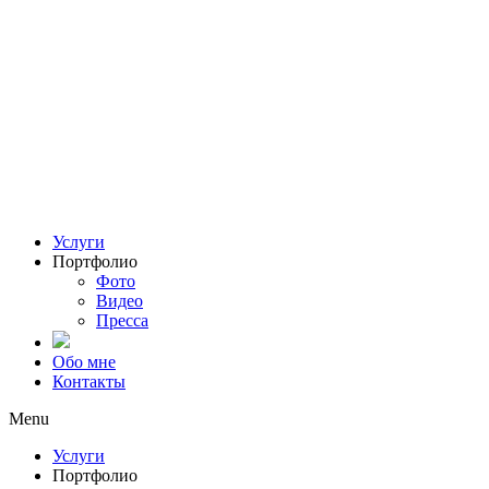
Услуги
Портфолио
Фото
Видео
Пресса
Обо мне
Контакты
Menu
Услуги
Портфолио