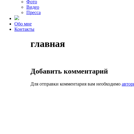
Фото
Видео
Пресса
Обо мне
Контакты
главная
Добавить комментарий
Для отправки комментария вам необходимо
автор