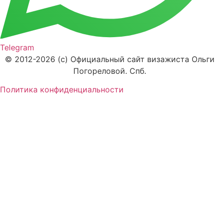
Telegram
© 2012-2026 (c) Официальный сайт визажиста Ольги
Погореловой. Спб.
Политика конфиденциальности