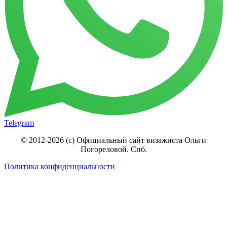
Telegram
© 2012-2026 (c) Официальный сайт визажиста Ольги
Погореловой. Спб.
Политика конфиденциальности