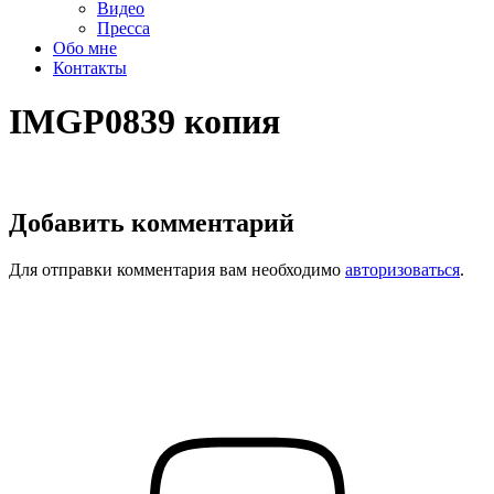
Видео
Пресса
Обо мне
Контакты
IMGP0839 копия
Добавить комментарий
Для отправки комментария вам необходимо
авторизоваться
.