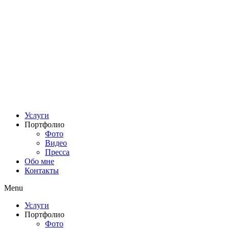
Услуги
Портфолио
Фото
Видео
Пресса
Обо мне
Контакты
Menu
Услуги
Портфолио
Фото