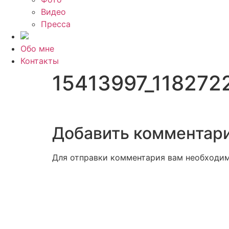
Видео
Пресса
Обо мне
Контакты
15413997_1182722
Добавить комментар
Для отправки комментария вам необходи