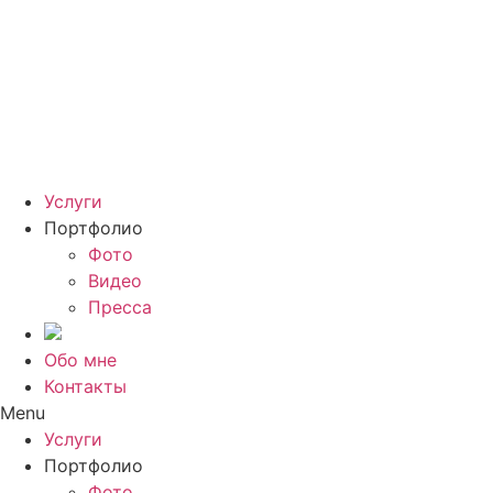
Услуги
Портфолио
Фото
Видео
Пресса
Обо мне
Контакты
Menu
Услуги
Портфолио
Фото