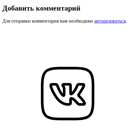
Добавить комментарий
Для отправки комментария вам необходимо
авторизоваться
.