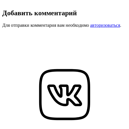
Добавить комментарий
Для отправки комментария вам необходимо
авторизоваться
.