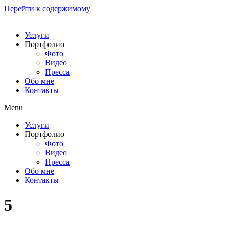
Перейти к содержимому
Услуги
Портфолио
Фото
Видео
Пресса
Обо мне
Контакты
Menu
Услуги
Портфолио
Фото
Видео
Пресса
Обо мне
Контакты
5