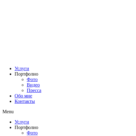
Услуги
Портфолио
Фото
Видео
Пресса
Обо мне
Контакты
Menu
Услуги
Портфолио
Фото