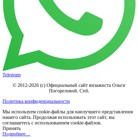
Telegram
© 2012-2026 (c) Официальный сайт визажиста Ольги
Погореловой. Спб.
Политика конфиденциальности
Мы используем cookie-файлы для наилучшего представления
нашего сайта. Продолжая использовать этот сайт, вы
соглашаетесь с использованием cookie-файлов.
Принять
Подробнее…