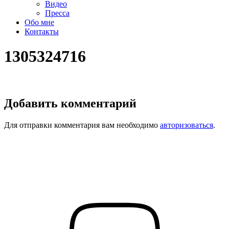
Видео
Пресса
Обо мне
Контакты
1305324716
Добавить комментарий
Для отправки комментария вам необходимо
авторизоваться
.