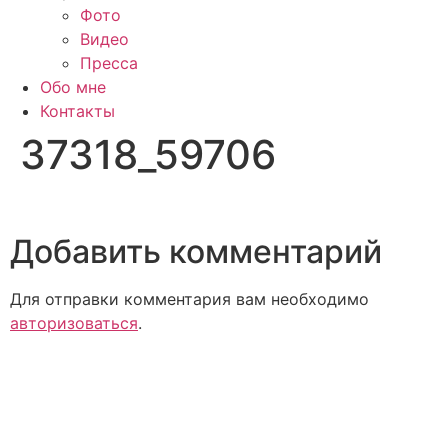
Фото
Видео
Пресса
Обо мне
Контакты
37318_59706
Добавить комментарий
Для отправки комментария вам необходимо
авторизоваться
.