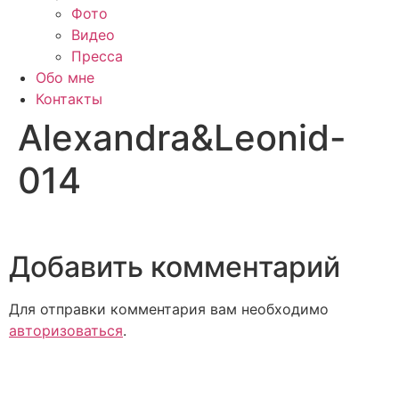
Фото
Видео
Пресса
Обо мне
Контакты
Alexandra&Leonid-
014
Добавить комментарий
Для отправки комментария вам необходимо
авторизоваться
.