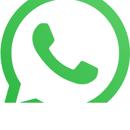
Telegram