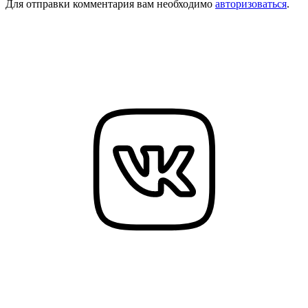
Для отправки комментария вам необходимо
авторизоваться
.