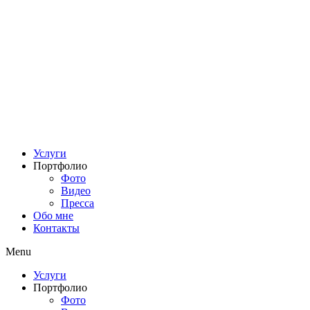
Услуги
Портфолио
Фото
Видео
Пресса
Обо мне
Контакты
Menu
Услуги
Портфолио
Фото