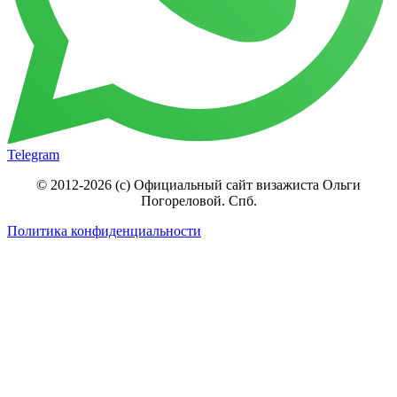
Telegram
© 2012-2026 (c) Официальный сайт визажиста Ольги
Погореловой. Спб.
Политика конфиденциальности