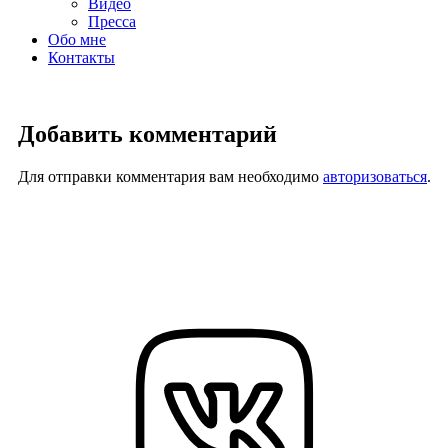
Видео
Пресса
Обо мне
Контакты
Добавить комментарий
Для отправки комментария вам необходимо
авторизоваться
.