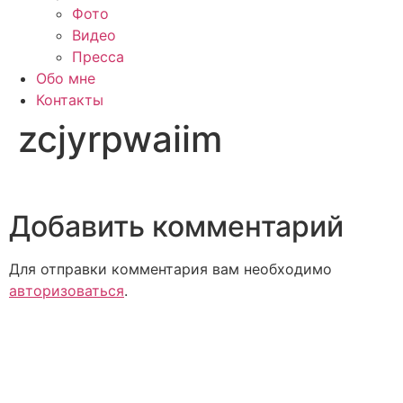
Фото
Видео
Пресса
Обо мне
Контакты
zcjyrpwaiim
Добавить комментарий
Для отправки комментария вам необходимо
авторизоваться
.