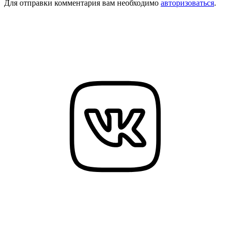
Для отправки комментария вам необходимо
авторизоваться
.