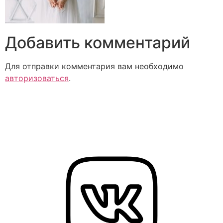
Добавить комментарий
Для отправки комментария вам необходимо
авторизоваться
.