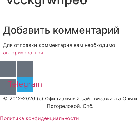
Добавить комментарий
Для отправки комментария вам необходимо
авторизоваться
.
Telegram
© 2012-2026 (c) Официальный сайт визажиста Ольги
Погореловой. Спб.
Политика конфиденциальности