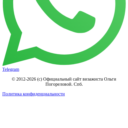
Telegram
© 2012-2026 (c) Официальный сайт визажиста Ольги
Погореловой. Спб.
Политика конфиденциальности