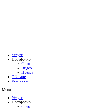
Услуги
Портфолио
Фото
Видео
Пресса
Обо мне
Контакты
Menu
Услуги
Портфолио
Фото