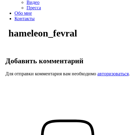
Видео
Пресса
Обо мне
Контакты
hameleon_fevral
Добавить комментарий
Для отправки комментария вам необходимо
авторизоваться
.