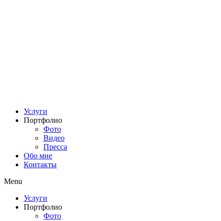
Услуги
Портфолио
Фото
Видео
Пресса
Обо мне
Контакты
Menu
Услуги
Портфолио
Фото