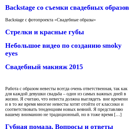
Backstage со съемки свадебных образов
Backstage с фотопроекта «Свадебные образы»
Стрелки и красные губы
Небольшое видео по созданию smoky
eyes
Свадебный макияж 2015
Работа с образом невесты всегда очень ответственная, так как
для каждой девушки свадьба – один из самых важных дней в
жизни. Я считаю, что невеста должна выглядеть вне времени
и в то же время многие невесты хотят отойти от классики и
соответствовать тенденциям новых веяний. Я представляю
вашему вниманию не традиционный, но в тоже время […]
Губная помада. Вопросы и ответы