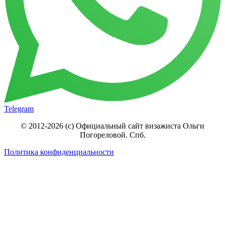
Telegram
© 2012-2026 (c) Официальный сайт визажиста Ольги
Погореловой. Спб.
Политика конфиденциальности