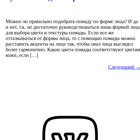
Можно ли правильно подобрать помаду по форме лица? И да
и нет, т.к. не достаточно руководствоваться лишь формой лиц
для выбора цвета и текстуры помады. Если все же
отталкиваться от формы лица, то с помощью помады можно
расставить акценты на лице так, чтобы овал лица выглядел
более гармонично. Какие цвета помады соответствуют цветам
кожи, если […]
Следующий