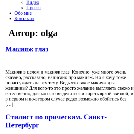
Видео
Пресса
Обо мне
Контакты
Автор:
olga
Макияж глаз
Макияж в целом и макияж глаз Конечно, уже много очень
сказано, рассказано, написано про макияж. Но я хочу тоже
порассуждать на эту тему. Ведь что такое макияж для
женщины? Для кого-то это просто желание выглядеть свежо и
естественно, для кого-то выделиться и гореть яркой звездой, и
в первом и во-втором случае редко возможно обойтись без
[…]
Стилист по прическам. Санкт-
Петербург